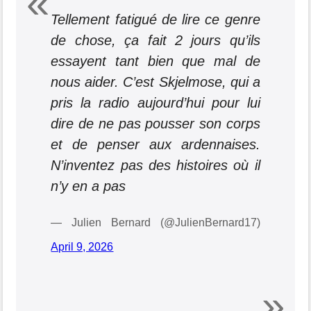
Tellement fatigué de lire ce genre
de chose, ça fait 2 jours qu’ils
essayent tant bien que mal de
nous aider. C’est Skjelmose, qui a
pris la radio aujourd’hui pour lui
dire de ne pas pousser son corps
et de penser aux ardennaises.
N’inventez pas des histoires où il
n’y en a pas
— Julien Bernard (@JulienBernard17)
April 9, 2026