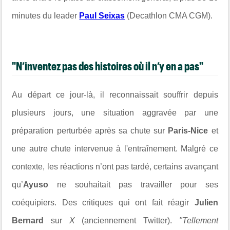
minutes du leader
Paul Seixas
(Decathlon CMA CGM).
"N’inventez pas des histoires où il n’y en a pas"
Au départ ce jour-là, il reconnaissait souffrir depuis
plusieurs jours, une situation aggravée par une
préparation perturbée après sa chute sur
Paris-Nice
et
une autre chute intervenue à l'entraînement. Malgré ce
contexte, les réactions n’ont pas tardé, certains avançant
qu’
Ayuso
ne souhaitait pas travailler pour ses
coéquipiers. Des critiques qui ont fait réagir
Julien
Bernard
sur
X
(anciennement Twitter).
"Tellement