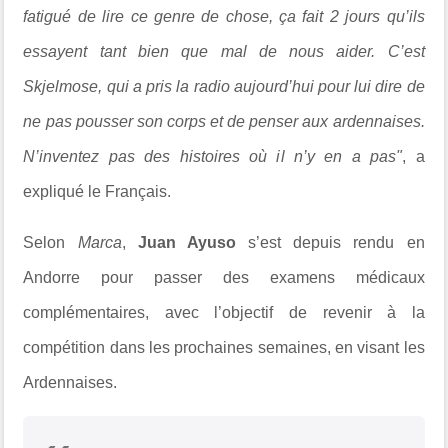
fatigué de lire ce genre de chose, ça fait 2 jours qu’ils
essayent tant bien que mal de nous aider. C’est
Skjelmose, qui a pris la radio aujourd’hui pour lui dire de
ne pas pousser son corps et de penser aux ardennaises.
N’inventez pas des histoires où il n’y en a pas"
, a
expliqué le Français.
Selon
Marca
,
Juan Ayuso
s’est depuis rendu en
Andorre pour passer des examens médicaux
complémentaires, avec l’objectif de revenir à la
compétition dans les prochaines semaines, en visant les
Ardennaises.