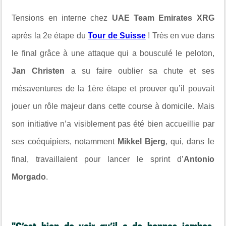
Tensions en interne chez
UAE Team Emirates XRG
après la 2e étape du
Tour de Suisse
! Très en vue dans
le final grâce à une attaque qui a bousculé le peloton,
Jan Christen
a su faire oublier sa chute et ses
mésaventures de la 1ère étape et prouver qu’il pouvait
jouer un rôle majeur dans cette course à domicile. Mais
son initiative n’a visiblement pas été bien accueillie par
ses coéquipiers, notamment
Mikkel Bjerg
, qui, dans le
final, travaillaient pour lancer le sprint d’
Antonio
Morgado
.