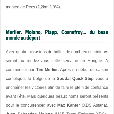
montée de Pecs (2,2km à 9%).
Merlier, Molano, Plapp, Cosnefroy... du beau
monde au départ
Avec quatre occasions de briller, de nombreux sprinteurs
seront au rendez-vous cette semaine en Hongrie. A
commencer par
Tim Merlier
. Après un début de saison
compliqué, le Belge de la
Soudal Quick-Step
voudra
enchaîner les victoires afin de faire le plein de confiance
avant l'été. Mais quelques beaux noms seront présents
pour le concurrencer, avec
Max Kanter
(XDS Astana),