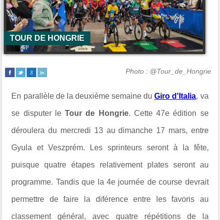
TOUR DE HONGRIE
Photo : @Tour_de_Hongrie
En parallèle de la deuxième semaine du
Giro d'Italia
, va
se disputer le
Tour de Hongrie
. Cette 47e édition se
déroulera du mercredi 13 au dimanche 17 mars, entre
Gyula et Veszprém. Les sprinteurs seront à la fête,
puisque quatre étapes relativement plates seront au
programme. Tandis que la 4e journée de course devrait
permettre de faire la diférence entre les favoris au
classement général, avec quatre répétitions de la