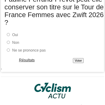
conserver son titre sur le Tour de
France Femmes avec Zwift 2026
?
Oui
Non
Ne se prononce pas
Résultats
-