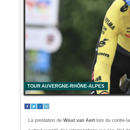
TOUR AUVERGNE-RHÔNE-ALPES
La prestation de
Wout van Aert
lors du contre-l