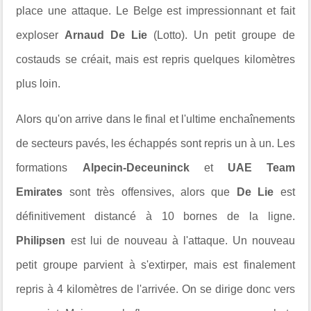
place une attaque. Le Belge est impressionnant et fait
exploser
Arnaud De Lie
(Lotto). Un petit groupe de
costauds se créait, mais est repris quelques kilomètres
plus loin.
Alors qu'on arrive dans le final et l'ultime enchaînements
de secteurs pavés, les échappés sont repris un à un. Les
formations
Alpecin-Deceuninck
et
UAE Team
Emirates
sont très offensives, alors que
De Lie
est
définitivement distancé à 10 bornes de la ligne.
Philipsen
est lui de nouveau à l'attaque. Un nouveau
petit groupe parvient à s'extirper, mais est finalement
repris à 4 kilomètres de l'arrivée. On se dirige donc vers