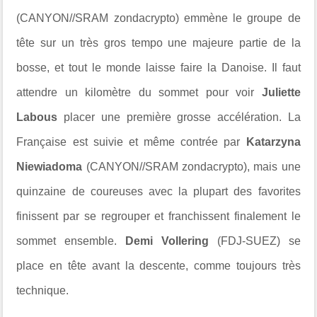
(CANYON//SRAM zondacrypto) emmène le groupe de
tête sur un très gros tempo une majeure partie de la
bosse, et tout le monde laisse faire la Danoise. Il faut
attendre un kilomètre du sommet pour voir
Juliette
Labous
placer une première grosse accélération. La
Française est suivie et même contrée par
Katarzyna
Niewiadoma
(CANYON//SRAM zondacrypto), mais une
quinzaine de coureuses avec la plupart des favorites
finissent par se regrouper et franchissent finalement le
sommet ensemble.
Demi Vollering
(FDJ-SUEZ) se
place en tête avant la descente, comme toujours très
technique.