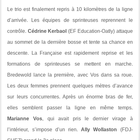
Le trio est finalement repris à 10 kilomètres de la ligne
d’arrivée. Les équipes de sprinteuses reprennent le
contrôle.
Cédrine Kerbaol
(EF Education-Oatly) attaque
au sommet de la dernière bosse et tente sa chance en
descente. La Française est rapidement reprise et les
formations de sprinteuses se mettent en marche.
Bredewold lance la première, avec Vos dans sa roue.
Les deux femmes prennent quelques mètres d’avance
sur leurs concurrentes. Après un énorme bras de fer,
elles semblent passer la ligne en même temps.
Marianne Vos
, qui avait pris le dernier virage à
l’intérieur, s’impose d’un rien.
Ally Wollaston
(FDJ-