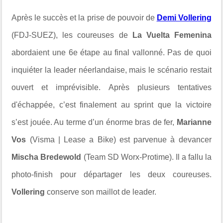
Après le succès et la prise de pouvoir de
Demi Vollering
(FDJ-SUEZ), les coureuses de
La Vuelta Femenina
abordaient une 6e étape au final vallonné. Pas de quoi
inquiéter la leader néerlandaise, mais le scénario restait
ouvert et imprévisible. Après plusieurs tentatives
d'échappée, c’est finalement au sprint que la victoire
s’est jouée. Au terme d’un énorme bras de fer,
Marianne
Vos
(Visma | Lease a Bike) est parvenue à devancer
Mischa Bredewold
(Team SD Worx-Protime). Il a fallu la
photo-finish pour départager les deux coureuses.
Vollering
conserve son maillot de leader.