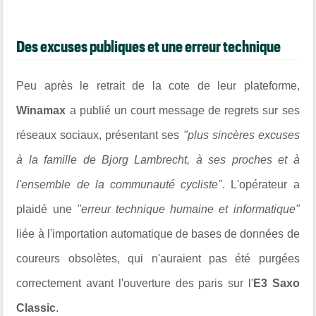
Des excuses publiques et une erreur technique
Peu après le retrait de la cote de leur plateforme,
Winamax
a publié un court message de regrets sur ses
réseaux sociaux, présentant ses
"plus sincères excuses
à la famille de Bjorg Lambrecht, à ses proches et à
l'ensemble de la communauté cycliste"
. L'opérateur a
plaidé une
"erreur technique humaine et informatique"
liée à l'importation automatique de bases de données de
coureurs obsolètes, qui n'auraient pas été purgées
correctement avant l'ouverture des paris sur l'
E3 Saxo
Classic
.