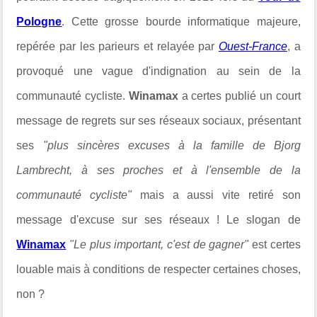
Pologne
. Cette grosse bourde informatique majeure,
repérée par les parieurs et relayée par
Ouest-France
, a
provoqué une vague d'indignation au sein de la
communauté cycliste.
Winamax
a certes publié un court
message de regrets sur ses réseaux sociaux, présentant
ses
"plus sincères excuses à la famille de Bjorg
Lambrecht, à ses proches et à l'ensemble de la
communauté cycliste"
mais a aussi vite retiré son
message d'excuse sur ses réseaux ! Le slogan de
Winamax
"Le plus important, c'est de gagner"
est certes
louable mais à conditions de respecter certaines choses,
non ?