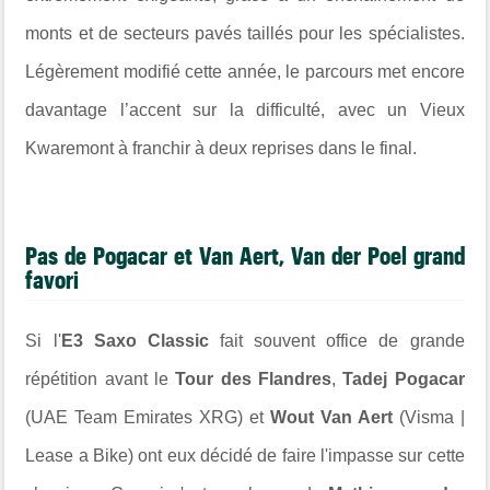
monts et de secteurs pavés taillés pour les spécialistes.
Légèrement modifié cette année, le parcours met encore
davantage l’accent sur la difficulté, avec un Vieux
Kwaremont à franchir à deux reprises dans le final.
Pas de Pogacar et Van Aert, Van der Poel grand
favori
Si l'
E3 Saxo Classic
fait souvent office de grande
répétition avant le
Tour des Flandres
,
Tadej Pogacar
(UAE Team Emirates XRG) et
Wout Van Aert
(Visma |
Lease a Bike) ont eux décidé de faire l'impasse sur cette