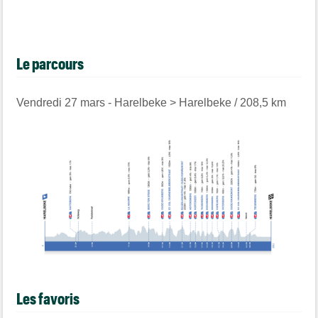
Le parcours
Vendredi 27 mars - Harelbeke > Harelbeke / 208,5 km
Les favoris