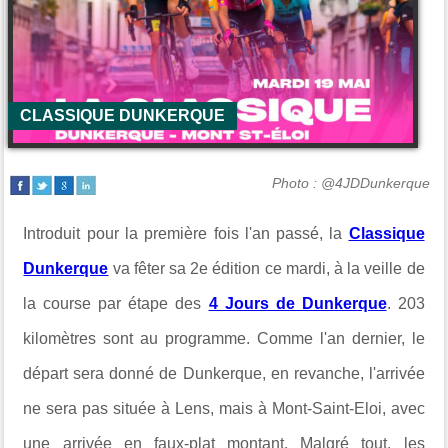
CLASSIQUE DUNKERQUE
Photo : @4JDDunkerque
Introduit pour la première fois l'an passé, la
Classique
Dunkerque
va fêter sa 2e édition ce mardi, à la veille de
la course par étape des
4 Jours de Dunkerque
. 203
kilomètres sont au programme. Comme l'an dernier, le
départ sera donné de Dunkerque, en revanche, l'arrivée
ne sera pas située à Lens, mais à Mont-Saint-Eloi, avec
une arrivée en faux-plat montant. Malgré tout, les