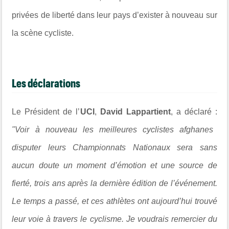
privées de liberté dans leur pays d’exister à nouveau sur
la scène cycliste.
Les déclarations
Le Président de l’
UCI
,
David Lappartient
, a déclaré :
"Voir à nouveau les meilleures cyclistes afghanes
disputer leurs Championnats Nationaux sera sans
aucun doute un moment d’émotion et une source de
fierté, trois ans après la dernière édition de l’événement.
Le temps a passé, et ces athlètes ont aujourd’hui trouvé
leur voie à travers le cyclisme. Je voudrais remercier du