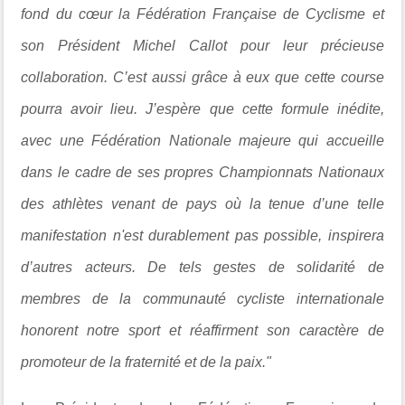
fond du cœur la Fédération Française de Cyclisme et
son Président Michel Callot pour leur précieuse
collaboration. C’est aussi grâce à eux que cette course
pourra avoir lieu. J’espère que cette formule inédite,
avec une Fédération Nationale majeure qui accueille
dans le cadre de ses propres Championnats Nationaux
des athlètes venant de pays où la tenue d’une telle
manifestation n'est durablement pas possible, inspirera
d’autres acteurs. De tels gestes de solidarité de
membres de la communauté cycliste internationale
honorent notre sport et réaffirment son caractère de
promoteur de la fraternité et de la paix."