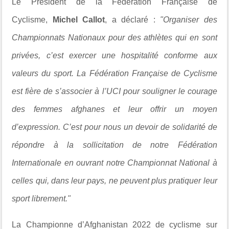
Le Président de la Fédération Française de
Cyclisme,
Michel Callot
, a déclaré :
"Organiser des
Championnats Nationaux pour des athlètes qui en sont
privées, c’est exercer une hospitalité conforme aux
valeurs du sport. La Fédération Française de Cyclisme
est fière de s’associer à l’UCI pour souligner le courage
des femmes afghanes et leur offrir un moyen
d’expression. C’est pour nous un devoir de solidarité de
répondre à la sollicitation de notre Fédération
Internationale en ouvrant notre Championnat National à
celles qui, dans leur pays, ne peuvent plus pratiquer leur
sport librement."
La Championne d’Afghanistan 2022 de cyclisme sur