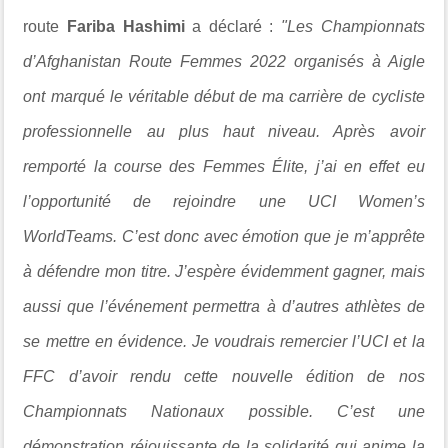
route
Fariba Hashimi
a déclaré :
"Les Championnats
d’Afghanistan Route Femmes 2022 organisés à Aigle
ont marqué le véritable début de ma carrière de cycliste
professionnelle au plus haut niveau. Après avoir
remporté la course des Femmes Élite, j’ai en effet eu
l’opportunité de rejoindre une UCI Women’s
WorldTeams. C’est donc avec émotion que je m’apprête
à défendre mon titre. J’espère évidemment gagner, mais
aussi que l’événement permettra à d’autres athlètes de
se mettre en évidence. Je voudrais remercier l’UCI et la
FFC d’avoir rendu cette nouvelle édition de nos
Championnats Nationaux possible. C’est une
démonstration réjouissante de la solidarité qui anime la