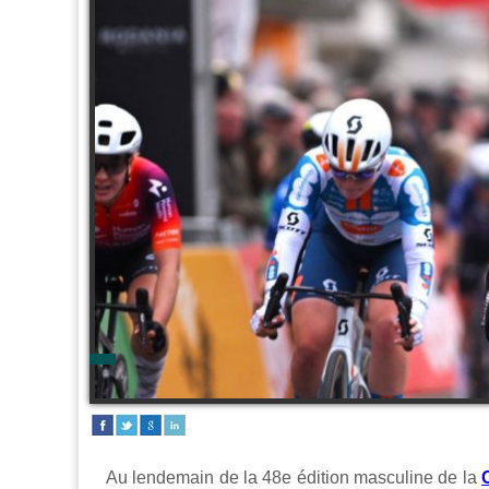
Au lendemain de la 48e édition masculine de la