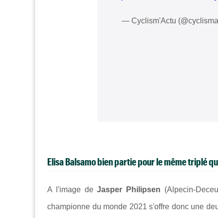
— Cyclism'Actu (@cyclisma
Elisa Balsamo bien partie pour le même triplé
A l'image de
Jasper Philipsen
(
Alpecin-Deceu
championne du monde 2021 s'offre donc une de