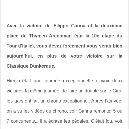
Avec la victoire de Filippo Ganna et la deuxième
place de Thymen Arensman (sur la 10e étape du
Tour d'Italie), vous devez forcément vous sentir bien
aujourd'hui, en plus de votre victoire sur la
Classique Dunkerque.
Hier, c'était une journée exceptionnelle d'avoir deux
victoires la même journée, de faire un doublé sur le Giro,
les gars ont fait un chrono exceptionnel. Après l'arrivée,
on a vu les vidéos du chrono, voir Ganna remonter 5 ou
7 concurrents... Il a écrasé les pédales. C'était fou, voir