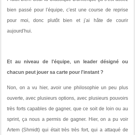
bien passé pour l'équipe, c'est une course de reprise
pour moi, donc plutôt bien et j'ai hâte de courir
aujourd'hui.
Et au niveau de l'équipe, un leader désigné ou
chacun peut jouer sa carte pour l'instant ?
Non, on a vu hier, avoir une philosophie un peu plus
ouverte, avec plusieurs options, avec plusieurs pouvoirs
très forts capables de gagner, que ce soit de loin ou au
sprint, ça nous a permis de gagner. Hier, on a pu voir
Artem (Shmidt) qui était très très fort, qui a attaqué de