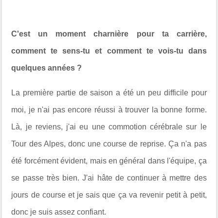
C'est un moment charnière pour ta carrière,
comment te sens-tu et comment te vois-tu dans
quelques années ?
La première partie de saison a été un peu difficile pour
moi, je n'ai pas encore réussi à trouver la bonne forme.
Là, je reviens, j'ai eu une commotion cérébrale sur le
Tour des Alpes, donc une course de reprise. Ça n'a pas
été forcément évident, mais en général dans l'équipe, ça
se passe très bien. J'ai hâte de continuer à mettre des
jours de course et je sais que ça va revenir petit à petit,
donc je suis assez confiant.