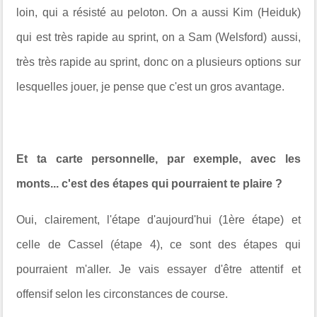
loin, qui a résisté au peloton. On a aussi Kim (Heiduk)
qui est très rapide au sprint, on a Sam (Welsford) aussi,
très très rapide au sprint, donc on a plusieurs options sur
lesquelles jouer, je pense que c'est un gros avantage.
Et ta carte personnelle, par exemple, avec les
monts... c'est des étapes qui pourraient te plaire ?
Oui, clairement, l'étape d'aujourd'hui (1ère étape) et
celle de Cassel (étape 4), ce sont des étapes qui
pourraient m'aller. Je vais essayer d'être attentif et
offensif selon les circonstances de course.