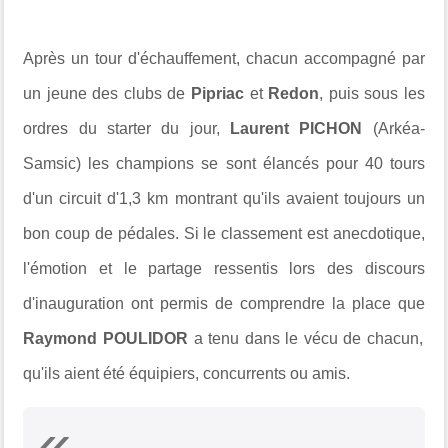
Après un tour d'échauffement, chacun accompagné par
un jeune des clubs de
Pipriac
et
Redon
, puis sous les
ordres du starter du jour,
Laurent PICHON
(Arkéa-
Samsic) les champions se sont élancés pour 40 tours
d'un circuit d'1,3 km montrant qu'ils avaient toujours un
bon coup de pédales. Si le classement est anecdotique,
l'émotion et le partage ressentis lors des discours
d'inauguration ont permis de comprendre la place que
Raymond POULIDOR
a tenu dans le vécu de chacun,
qu'ils aient été équipiers, concurrents ou amis.