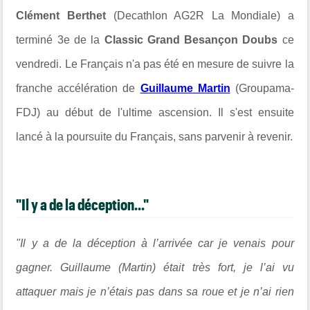
Clément Berthet
(Decathlon AG2R La Mondiale) a
terminé 3e de la
Classic Grand Besançon Doubs
ce
vendredi. Le Français n'a pas été en mesure de suivre la
franche accélération de
Guillaume Martin
(Groupama-
FDJ) au début de l'ultime ascension. Il s'est ensuite
lancé à la poursuite du Français, sans parvenir à revenir.
"Il y a de la déception..."
"Il y a de la déception à l’arrivée car je venais pour
gagner. Guillaume (Martin) était très fort, je l’ai vu
attaquer mais je n’étais pas dans sa roue et je n’ai rien