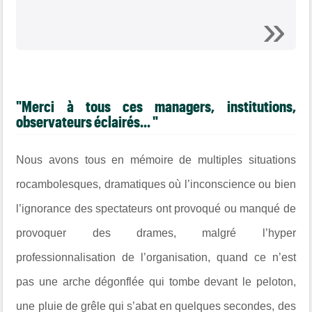
"Merci à tous ces managers, institutions,
observateurs éclairés... "
Nous avons tous en mémoire de multiples situations
rocambolesques, dramatiques où l’inconscience ou bien
l’ignorance des spectateurs ont provoqué ou manqué de
provoquer des drames, malgré l’hyper
professionnalisation de l’organisation, quand ce n’est
pas une arche dégonflée qui tombe devant le peloton,
une pluie de grêle qui s’abat en quelques secondes, des