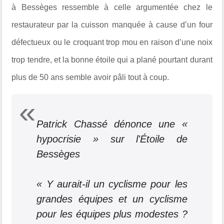
à Bessèges ressemble à celle argumentée chez le
restaurateur par la cuisson manquée à cause d’un four
défectueux ou le croquant trop mou en raison d’une noix
trop tendre, et la bonne étoile qui a plané pourtant durant
plus de 50 ans semble avoir pâli tout à coup.
Patrick Chassé dénonce une «
hypocrisie » sur l'Étoile de
Bessèges
« Y aurait-il un cyclisme pour les
grandes équipes et un cyclisme
pour les équipes plus modestes ?