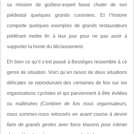
sa mission de goûteur-expert fasse chuter de son
piédestal quelques grands cuisiniers. Et l’histoire
comporte quelques exemples de grands restaurateurs
préférant mettre fin à leur jour pour ne pas avoir à
supporter la honte du déclassement.
Eh bien ce qu’il s’est passé à Bessèges ressemble à ce
genre de situation. Voici qu’en raison de deux situations
délicates se reproduisant des centaines de fois sur les
organisations cyclistes et qui parviennent à être évitées
ou maîtrisées
(Combien de fois nous organisateurs,
nous sommes-nous retrouvés en avant course à devoir
faire de grands gestes avec force klaxons pour intimer