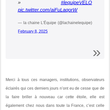
»
#lequipeVELO
pic.twitter.com/aiFuLaqorW
— la chaine L'Équipe (@lachainelequipe)
February 8, 2025
Merci à tous ces managers, institutions, observateurs
éclairés qui ces derniers jours n’ont eu de cesse que de
la faire briller à nouveau car cette étoile, elle est
également chez nous dans toute la France, c’est celle