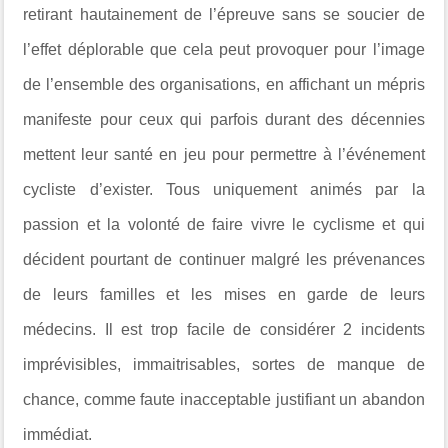
retirant hautainement de l’épreuve sans se soucier de
l’effet déplorable que cela peut provoquer pour l’image
de l’ensemble des organisations, en affichant un mépris
manifeste pour ceux qui parfois durant des décennies
mettent leur santé en jeu pour permettre à l’événement
cycliste d’exister. Tous uniquement animés par la
passion et la volonté de faire vivre le cyclisme et qui
décident pourtant de continuer malgré les prévenances
de leurs familles et les mises en garde de leurs
médecins. Il est trop facile de considérer 2 incidents
imprévisibles, immaitrisables, sortes de manque de
chance, comme faute inacceptable justifiant un abandon
immédiat.