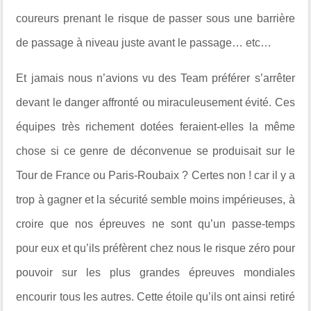
coureurs prenant le risque de passer sous une barrière
de passage à niveau juste avant le passage… etc…
Et jamais nous n’avions vu des Team préférer s’arrêter
devant le danger affronté ou miraculeusement évité. Ces
équipes très richement dotées feraient-elles la même
chose si ce genre de déconvenue se produisait sur le
Tour de France ou Paris-Roubaix ? Certes non ! car il y a
trop à gagner et la sécurité semble moins impérieuses, à
croire que nos épreuves ne sont qu’un passe-temps
pour eux et qu’ils préfèrent chez nous le risque zéro pour
pouvoir sur les plus grandes épreuves mondiales
encourir tous les autres. Cette étoile qu’ils ont ainsi retiré