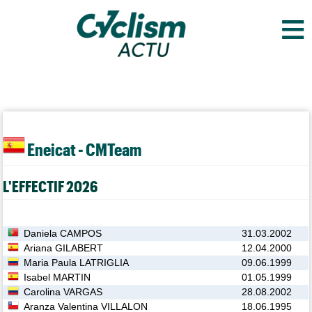
≡
Eneicat - CMTeam
L'EFFECTIF 2026
Daniela CAMPOS
31.03.2002
Ariana GILABERT
12.04.2000
Maria Paula LATRIGLIA
09.06.1999
Isabel MARTIN
01.05.1999
Carolina VARGAS
28.08.2002
Aranza Valentina VILLALON
18.06.1995