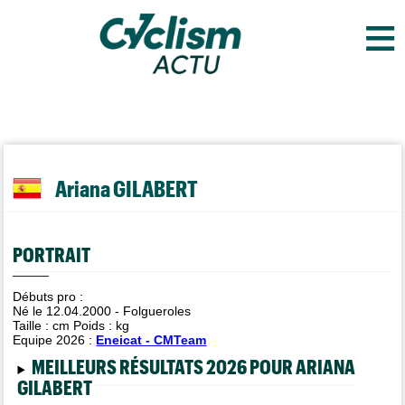
≡
Ariana GILABERT
PORTRAIT
Débuts pro :
Né le 12.04.2000 - Folgueroles
Taille :
cm Poids :
kg
Equipe 2026 :
Eneicat - CMTeam
MEILLEURS RÉSULTATS 2026 POUR ARIANA
GILABERT