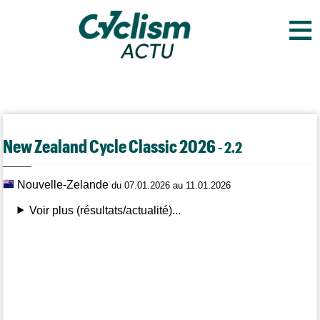
≡
New Zealand Cycle Classic 2026
- 2.2
Nouvelle-Zelande
du 07.01.2026 au 11.01.2026
Voir plus (résultats/actualité)...