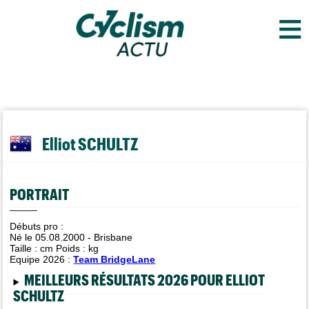
≡
Elliot SCHULTZ
PORTRAIT
Débuts pro :
Né le 05.08.2000 - Brisbane
Taille :
cm Poids :
kg
Equipe 2026 :
Team BridgeLane
MEILLEURS RÉSULTATS 2026 POUR ELLIOT
SCHULTZ