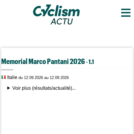
≡
Memorial Marco Pantani 2026
- 1.1
Italie
du 12.09.2026 au 12.09.2026
Voir plus (résultats/actualité)...