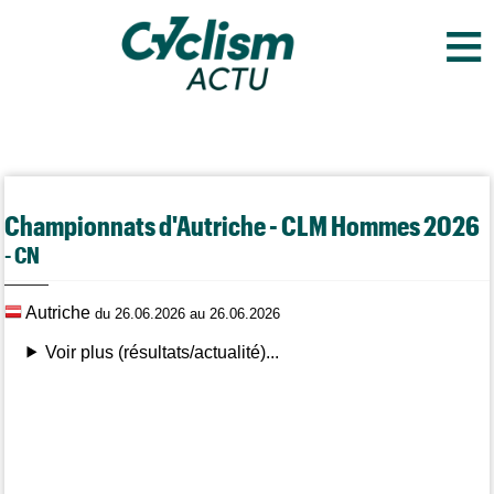
≡
Championnats d'Autriche - CLM Hommes 2026
- CN
Autriche
du 26.06.2026 au 26.06.2026
Voir plus (résultats/actualité)...