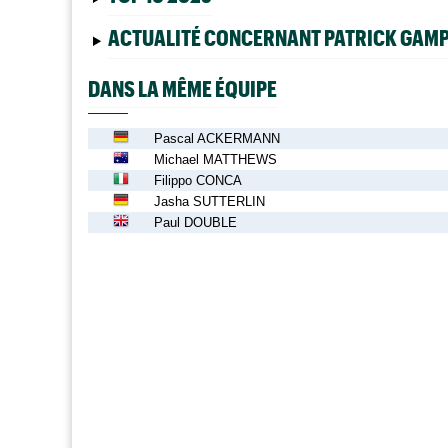
ACTUALITÉ CONCERNANT PATRICK GAM
DANS LA MÊME ÉQUIPE
Pascal ACKERMANN
Michael MATTHEWS
Filippo CONCA
Jasha SUTTERLIN
Paul DOUBLE