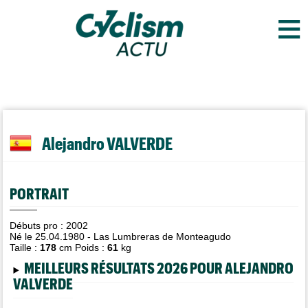
≡
Alejandro VALVERDE
PORTRAIT
Débuts pro : 2002
Né le 25.04.1980 - Las Lumbreras de Monteagudo
Taille :
178
cm Poids :
61
kg
MEILLEURS RÉSULTATS 2026 POUR ALEJANDRO
VALVERDE