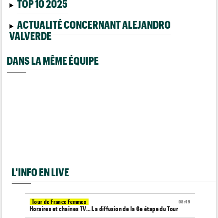
TOP 10 2025
ACTUALITÉ CONCERNANT ALEJANDRO
VALVERDE
DANS LA MÊME ÉQUIPE
L'INFO EN LIVE
Tour de France Femmes
08:49
Horaires et chaînes TV… La diffusion de la 6e étape du Tour