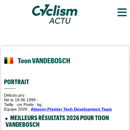
≡
Toon VANDEBOSCH
PORTRAIT
Débuts pro :
Né le 19.06.1999 -
Taille :
cm Poids :
kg
Equipe 2026 :
Alpecin-Premier Tech Development Team
MEILLEURS RÉSULTATS 2026 POUR TOON
VANDEBOSCH