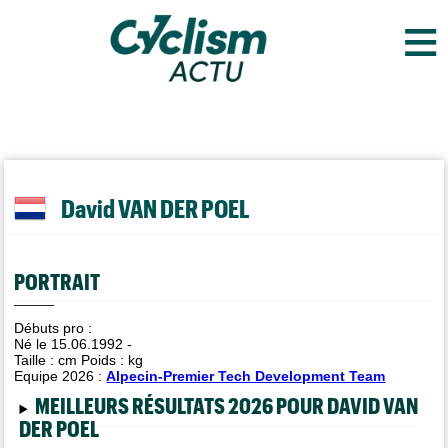
≡
David VAN DER POEL
PORTRAIT
Débuts pro :
Né le 15.06.1992 -
Taille :
cm Poids :
kg
Equipe 2026 :
Alpecin-Premier Tech Development Team
MEILLEURS RÉSULTATS 2026 POUR DAVID VAN
DER POEL