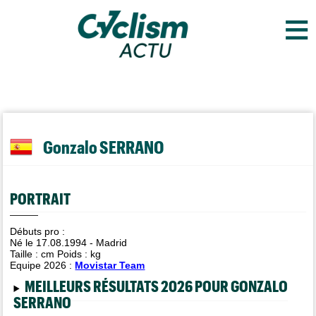
≡
Gonzalo SERRANO
PORTRAIT
Débuts pro :
Né le 17.08.1994 - Madrid
Taille :
cm Poids :
kg
Equipe 2026 :
Movistar Team
MEILLEURS RÉSULTATS 2026 POUR GONZALO
SERRANO