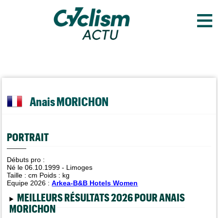
≡
Anais MORICHON
PORTRAIT
Débuts pro :
Né le 06.10.1999 - Limoges
Taille :
cm Poids :
kg
Equipe 2026 :
Arkea-B&B Hotels Women
MEILLEURS RÉSULTATS 2026 POUR ANAIS
MORICHON