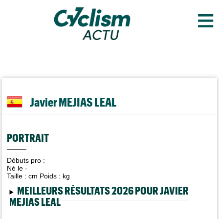
≡
Javier MEJIAS LEAL
PORTRAIT
Débuts pro :
Né le -
Taille :
cm Poids :
kg
MEILLEURS RÉSULTATS 2026 POUR JAVIER
MEJIAS LEAL