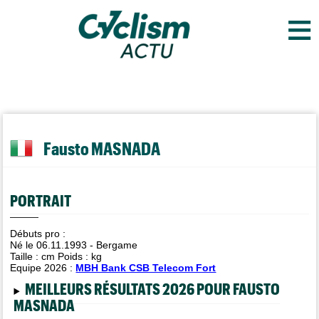
≡
Fausto MASNADA
PORTRAIT
Débuts pro :
Né le 06.11.1993 - Bergame
Taille :
cm Poids :
kg
Equipe 2026 :
MBH Bank CSB Telecom Fort
MEILLEURS RÉSULTATS 2026 POUR FAUSTO
MASNADA