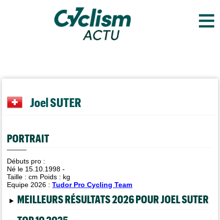
≡
Joel SUTER
PORTRAIT
Débuts pro :
Né le 15.10.1998 -
Taille :
cm Poids :
kg
Equipe 2026 :
Tudor Pro Cycling Team
MEILLEURS RÉSULTATS 2026 POUR JOEL SUTER