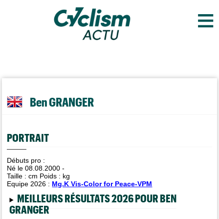
≡
Ben GRANGER
PORTRAIT
Débuts pro :
Né le 08.08.2000 -
Taille :
cm Poids :
kg
Equipe 2026 :
Mg.K Vis-Color for Peace-VPM
MEILLEURS RÉSULTATS 2026 POUR BEN
GRANGER