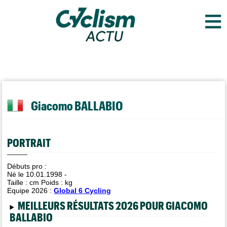
≡
Giacomo BALLABIO
PORTRAIT
Débuts pro :
Né le 10.01.1998 -
Taille :
cm Poids :
kg
Equipe 2026 :
Global 6 Cycling
MEILLEURS RÉSULTATS 2026 POUR GIACOMO
BALLABIO