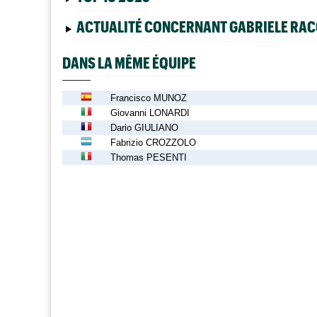
ACTUALITÉ CONCERNANT GABRIELE RA
DANS LA MÊME ÉQUIPE
Francisco MUNOZ
Giovanni LONARDI
Dario GIULIANO
Fabrizio CROZZOLO
Thomas PESENTI