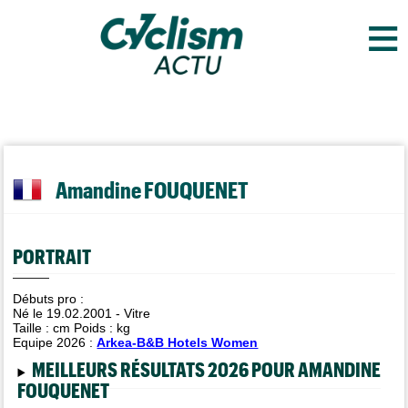
≡
Amandine FOUQUENET
PORTRAIT
Débuts pro :
Né le 19.02.2001 - Vitre
Taille :
cm Poids :
kg
Equipe 2026 :
Arkea-B&B Hotels Women
MEILLEURS RÉSULTATS 2026 POUR AMANDINE
FOUQUENET