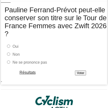
Pauline Ferrand-Prévot peut-elle
conserver son titre sur le Tour de
France Femmes avec Zwift 2026
?
Oui
Non
Ne se prononce pas
Résultats
-