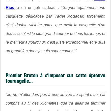
Riou
a eu un joli cadeau : "
G
agner également une
casquette dédicacée par
Tadej Pogacar
, forcément,
c'est double victoire parce que avoir la casquette d'un
des si ce n'est le plus grand coureur de tous les temps et
le meilleur aujourd'hui, c'est juste exceptionnel et je suis
un grand fan donc je suis super content.
"
Premier Breton à s’imposer sur cette épreuve
tourangelle...
"
Je ne m’attendais pas à une arrivée au sprint mais j’ai
compris au fil des kilomètres que ça allait se terminer