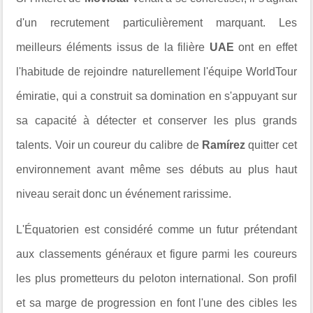
d'un recrutement particulièrement marquant. Les
meilleurs éléments issus de la filière
UAE
ont en effet
l'habitude de rejoindre naturellement l'équipe WorldTour
émiratie, qui a construit sa domination en s'appuyant sur
sa capacité à détecter et conserver les plus grands
talents. Voir un coureur du calibre de
Ramírez
quitter cet
environnement avant même ses débuts au plus haut
niveau serait donc un événement rarissime.
L'Équatorien est considéré comme un futur prétendant
aux classements généraux et figure parmi les coureurs
les plus prometteurs du peloton international. Son profil
et sa marge de progression en font l'une des cibles les