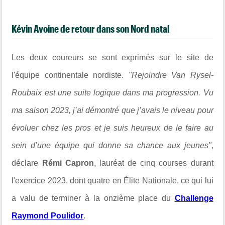
Kévin Avoine de retour dans son Nord natal
Les deux coureurs se sont exprimés sur le site de
l'équipe continentale nordiste.
"Rejoindre Van Rysel-
Roubaix est une suite logique dans ma progression. Vu
ma saison 2023, j’ai démontré que j’avais le niveau pour
évoluer chez les pros et je suis heureux de le faire au
sein d’une équipe qui donne sa chance aux jeunes"
,
déclare
Rémi Capron
, lauréat de cinq courses durant
l'exercice 2023, dont quatre en É
lite Nationale, ce qui lui
a valu de terminer à la onzième place du
Challenge
Raymond Poulidor
.