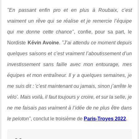
"En passant enfin pro et en plus à Roubaix, c’est
vraiment un rêve qui se réalise et je remercie l’équipe
qui me donne cette chance"
, confie, pour sa part, le
Nordiste
Kévin Avoine
.
"J’ai attendu ce moment depuis
quelques saisons et c’est vraiment l’aboutissement d’un
investissement sans faille avec mon entourage, mes
équipes et mon entraîneur. Il y a quelques semaines, je
me suis dit : 'c’est maintenant ou jamais, sinon j’arrête le
vélo'. Mais voilà, il faut toujours y croire, et sur la selle, je
ne me faisais pas vraiment à l’idée de ne plus être dans
le peloton"
, conclut le troisième de
Paris-Troyes 2022
.