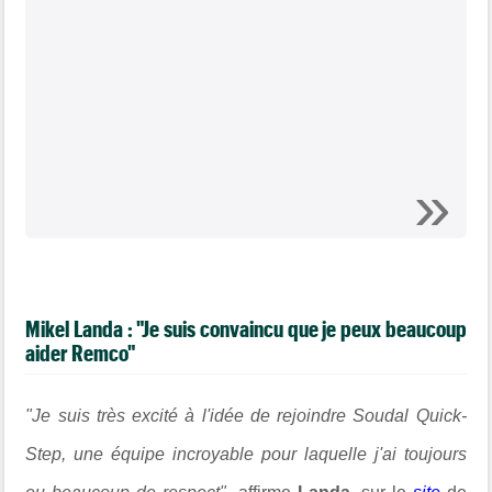
Mikel Landa : "Je suis convaincu que je peux beaucoup
aider Remco"
"Je suis très excité à l'idée de rejoindre Soudal Quick-
Step, une équipe incroyable pour laquelle j'ai toujours