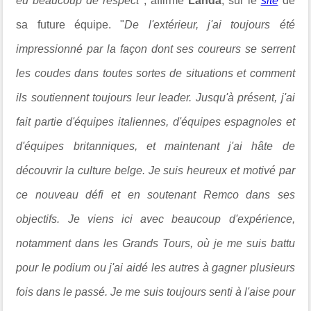
eu beaucoup de respect"
, affirme
Landa
, sur le
site
de
sa future équipe. "
De l'extérieur, j'ai toujours été
impressionné par la façon dont ses coureurs se serrent
les coudes dans toutes sortes de situations et comment
ils soutiennent toujours leur leader. Jusqu'à présent, j'ai
fait partie d'équipes italiennes, d'équipes espagnoles et
d'équipes britanniques, et maintenant j'ai hâte de
découvrir la culture belge. Je suis heureux et motivé par
ce nouveau défi et en soutenant Remco dans ses
objectifs. Je viens ici avec beaucoup d'expérience,
notamment dans les Grands Tours, où je me suis battu
pour le podium ou j'ai aidé les autres à gagner plusieurs
fois dans le passé. Je me suis toujours senti à l'aise pour