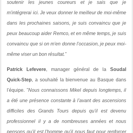
soutenir les jeunes coureurs et je sais que je
m'intégrerai ici. Je veux donner le meilleur de moi-même
dans les prochaines saisons, je suis convaincu que je
peux beaucoup aider Remco, et en même temps, je suis
convaincu que si on m'en donne l'occasion, je peux moi-
même viser un bon résultat."
Patrick Lefevere
, manager général de la
Soudal
Quick-Step
, a souhaité la bienvenue au Basque dans
l'équipe.
"Nous connaissons Mikel depuis longtemps, il
a été une présence constante à l'avant des ascensions
difficiles des Grands Tours depuis qu'il est devenu
professionnel il y a de nombreuses années et nous
pensons qu'il est l'homme qu'il nous faut pour renforcer