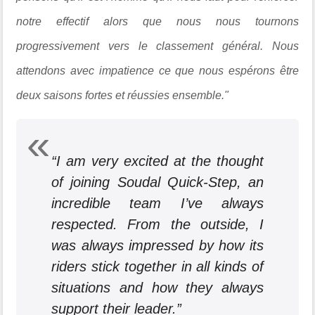
notre effectif alors que nous nous tournons
progressivement vers le classement général. Nous
attendons avec impatience ce que nous espérons être
deux saisons fortes et réussies ensemble."
“I am very excited at the thought
of joining Soudal Quick-Step, an
incredible team I’ve always
respected. From the outside, I
was always impressed by how its
riders stick together in all kinds of
situations and how they always
support their leader.”