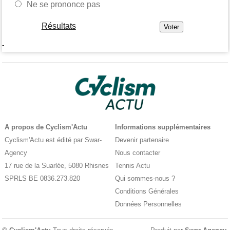
Ne se prononce pas
Résultats
-
A propos de Cyclism'Actu
Informations supplémentaires
Cyclism'Actu est édité par Swar-
Devenir partenaire
Agency
Nous contacter
17 rue de la Suarlée, 5080 Rhisnes
Tennis Actu
SPRLS BE 0836.273.820
Qui sommes-nous ?
Conditions Générales
Données Personnelles