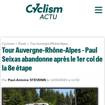
≡
Cyclisme
>
Route
>
Tour Auvergne-Rhône-Alpes
Tour Auvergne-Rhône-Alpes - Paul
Seixas abandonne après le 1er col de
la 8e étape
Par
Paul-Antoine STEVENIN
le 14/06/2026 à 14:50