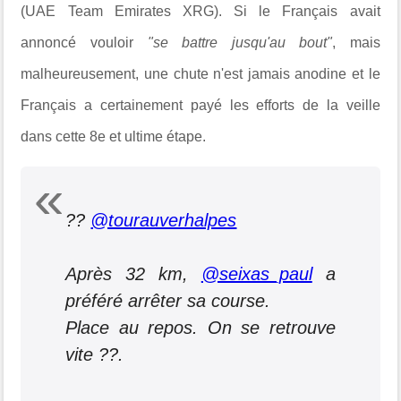
(UAE Team Emirates XRG). Si le Français avait
annoncé vouloir
"se battre jusqu'au bout"
, mais
malheureusement, une chute n'est jamais anodine et le
Français a certainement payé les efforts de la veille
dans cette 8e et ultime étape.
??
@tourauverhalpes
Après 32 km,
@seixas_paul
a
préféré arrêter sa course.
Place au repos. On se retrouve
vite ??.