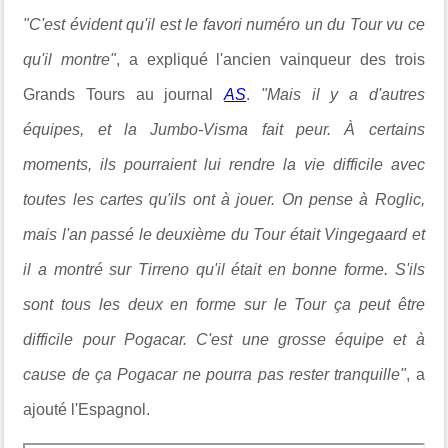
"C'est évident qu'il est le favori numéro un du Tour vu ce
qu'il montre"
, a expliqué l'ancien vainqueur des trois
Grands Tours au journal
AS
.
"Mais il y a d'autres
équipes, et la Jumbo-Visma fait peur. À certains
moments, ils pourraient lui rendre la vie difficile avec
toutes les cartes qu'ils ont à jouer. On pense à Roglic,
mais l'an passé le deuxième du Tour était Vingegaard et
il a montré sur Tirreno qu'il était en bonne forme. S'ils
sont tous les deux en forme sur le Tour ça peut être
difficile pour Pogacar. C'est une grosse équipe et à
cause de ça Pogacar ne pourra pas rester tranquille"
, a
ajouté l'Espagnol.