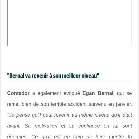
"Bernal va revenir à son meilleur niveau"
Contador
a également évoqué
Egan Bernal
, qui se
remet bien de son terrible accident survenu en janvier.
"Je pense qu'il peut revenir au même niveau qu'il était
avant. Sa motivation et sa confiance en lui sont
énormes. Ce qu'il est en train de faire montre la