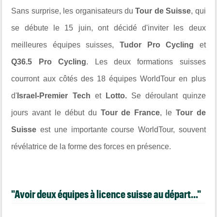
Sans surprise, les organisateurs du
Tour de Suisse
, qui
se débute le 15 juin, ont décidé d'inviter les deux
meilleures équipes suisses,
Tudor Pro Cycling
et
Q36.5 Pro Cycling
. Les deux formations suisses
courront aux côtés des 18 équipes WorldTour en plus
d'
Israel-Premier Tech
et
Lotto.
Se déroulant quinze
jours avant le début du
Tour de France
, le
Tour de
Suisse
est une importante course WorldTour, souvent
révélatrice de la forme des forces en présence.
"Avoir deux équipes à licence suisse au départ..."