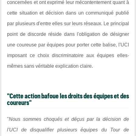
concernées et ont exprimé leur mécontentement quant à
cette situation et décision dans un communiqué publié
par plusieurs d'entre elles sur leurs réseaux. Le principal
point de discorde réside dans l'obligation de désigner
une coureuse par équipes pour porter cette balise, l'UCI
imposant ce choix discriminatoire aux équipes elles-
mêmes sans véritable explication claire.
"Cette action bafoue les droits des équipes et des
coureurs"
"
Nous sommes choqués et déçus par la décision de
l'UCI de disqualifier plusieurs équipes du Tour de