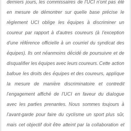
derniers jours, les commissaires de l'UCI n'ont pas été
en mesure de démontrer sur quelle base précise le
règlement UCI oblige les équipes à discriminer un
coureur par rapport à d'autres coureurs (à l'exception
d'une référence officielle à un courriel du syndicat des
équipes). Ils ont néanmoins décidé de poursuivre et de
disqualifier les équipes avec leurs coureurs. Cette action
bafoue les droits des équipes et des coureurs, applique
la mesure de manière discriminatoire et contredit
l'engagement affiché de l'UCI en faveur du dialogue
avec les parties prenantes. Nous sommes toujours à
l'avant-garde pour faire du cyclisme un sport plus sûr,
mais cet objectif doit être atteint par la collaboration et