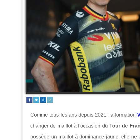
Comme tous les ans depuis 2021, la formation
V
changer de maillot à l'occasion du
Tour de Fra
possède un maillot à dominance jaune, elle ne pe