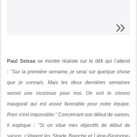
Paul Seixas
se montre réaliste sur le défi qui l'attend
:
"Sur la première semaine, je serai sur quelque chose
que je connais. Mais les deux dernières semaines
seront une inconnue pour moi. On voit le chrono
inaugural qui est assez favorable pour notre équipe.
Rien n'est impossible."
Concernant son début de saison,
il explique :
"Si on situe mes objectifs de début de
saison, c'étaient les Strade Bianche et Liège-Bastogne-