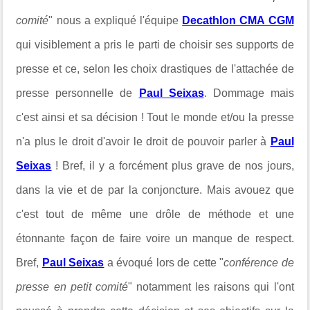
comité
" nous a expliqué l'équipe
Decathlon CMA CGM
qui visiblement a pris le parti de choisir ses supports de
presse et ce, selon les choix drastiques de l'attachée de
presse personnelle de
Paul Seixas
. Dommage mais
c'est ainsi et sa décision ! Tout le monde et/ou la presse
n'a plus le droit d'avoir le droit de pouvoir parler à
Paul
Seixas
! Bref, il y a forcément plus grave de nos jours,
dans la vie et de par la conjoncture. Mais avouez que
c'est tout de même une drôle de méthode et une
étonnante façon de faire voire un manque de respect.
Bref,
Paul Seixas
a évoqué lors de cette "
conférence de
presse en petit comité
" notamment les raisons qui l'ont