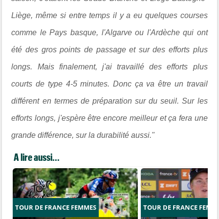
Liège, même si entre temps il y a eu quelques courses
comme le Pays basque, l'Algarve ou l'Ardèche qui ont
été des gros points de passage et sur des efforts plus
longs.
Mais finalement, j'ai travaillé des efforts plus
courts de type 4-5 minutes. Donc ça va être un travail
différent en termes de préparation sur du seuil. Sur les
efforts longs, j'espère être encore meilleur et ça fera une
grande différence, sur la durabilité aussi."
A lire aussi...
TOUR DE FRANCE FEMMES
TOUR DE FRANCE FEMM