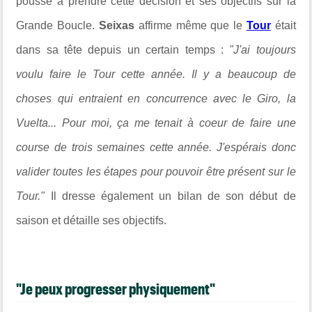
poussé à prendre cette décision et ses objectifs sur la
Grande Boucle.
Seixas
affirme même que le
Tour
était
dans sa tête depuis un certain temps :
"J'ai toujours
voulu faire le Tour cette année. Il y a beaucoup de
choses qui entraient en concurrence avec le Giro, la
Vuelta... Pour moi, ça me tenait à coeur de faire une
course de trois semaines cette année. J'espérais donc
valider toutes les étapes pour pouvoir être présent sur le
Tour."
Il dresse également un bilan de son début de
saison et détaille ses objectifs.
"Je peux progresser physiquement"