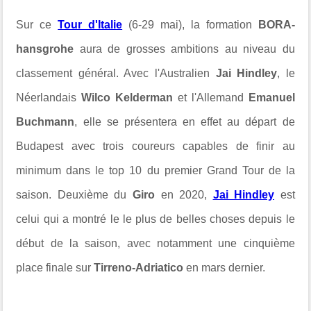
Sur ce
Tour d'Italie
(6-29 mai), la formation
BORA-
hansgrohe
aura de grosses ambitions au niveau du
classement général. Avec l'Australien
Jai Hindley
, le
Néerlandais
Wilco Kelderman
et l'Allemand
Emanuel
Buchmann
, elle se présentera en effet au départ de
Budapest avec trois coureurs capables de finir au
minimum dans le top 10 du premier Grand Tour de la
saison. Deuxième du
Giro
en 2020,
Jai Hindley
est
celui qui a montré le le plus de belles choses depuis le
début de la saison, avec notamment une cinquième
place finale sur
Tirreno-Adriatico
en mars dernier.