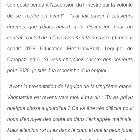
son geste pendant l'ascension du Finestre par la volonté
de se
"mettre en avant"
:
"J'ai fait savoir à plusieurs
équipes que j'étais ouvert à la discussion pour un
contrat. J'ai fait de même avec Ken Vanmarcke
(directeur
sportif d'EF Education First-EasyPost, l'équipe de
Carapaz, ndlr)
. Si vous cherchez encore des coureurs
pour 2026, je suis à la recherche d'un emploi".
"Avant la présentation de l'équipe de la vingtième étape,
Vanmarcke est revenu vers moi. Il m'a dit : "Tu as prévu
quelque chose aujourd'hui ? Ça va être très difficile pour
nous d'envoyer des coureurs dans l'échappée matinale.
Mais attention : si tu es dans le coup et que tu peux jouer