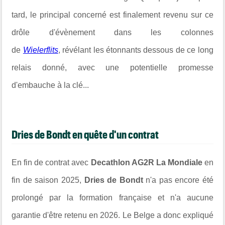
tard, le principal concerné est finalement revenu sur ce
drôle d'évènement dans les colonnes
de
Wielerflits
,
révélant les étonnants dessous de ce long
relais donné, avec une potentielle promesse
d'embauche à la clé...
Dries de Bondt en quête d'un contrat
En fin de contrat avec
Decathlon AG2R La Mondiale
en
fin de saison 2025,
Dries de Bondt
n'a pas encore été
prolongé par la formation française et n'a aucune
garantie d'être retenu en 2026. Le Belge a donc expliqué