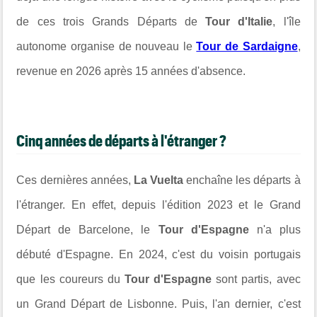
de ces trois Grands Départs de
Tour d'Italie
, l'île
autonome organise de nouveau le
Tour de Sardaigne
,
revenue en 2026 après 15 années d'absence.
Cinq années de départs à l'étranger ?
Ces dernières années,
La Vuelta
enchaîne les départs à
l'étranger. En effet, depuis l'édition 2023 et le Grand
Départ de Barcelone, le
Tour d'Espagne
n'a plus
débuté d'Espagne. En 2024, c'est du voisin portugais
que les coureurs du
Tour d'Espagne
sont partis, avec
un Grand Départ de Lisbonne. Puis, l'an dernier, c'est